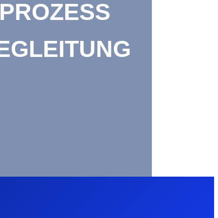
PROZESS
EGLEITUNG