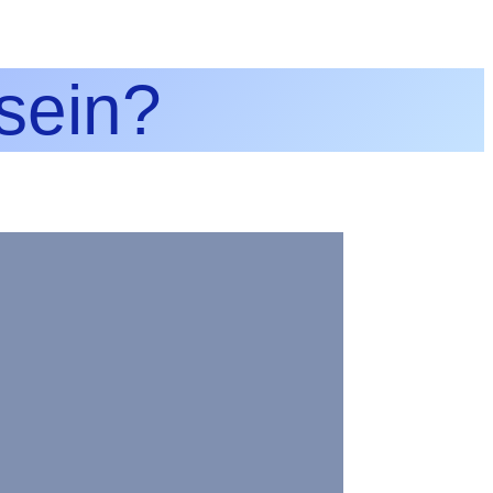
 sein?