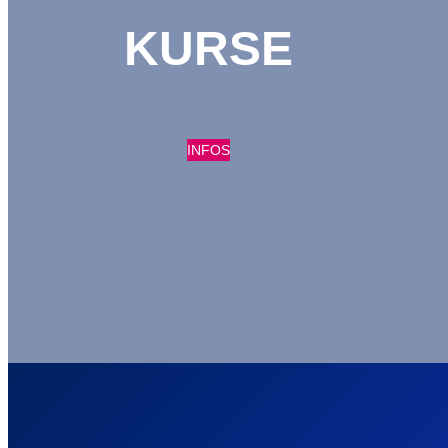
KURSE
INFOS