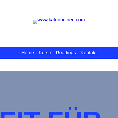
Home
Kurse
Readings
Kontakt