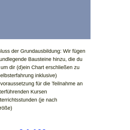
luss der Grundausbildung: Wir fügen
rundlegende Bausteine hinzu, die du
 um dir (d)ein Chart erschließen zu
elbsterfahrung inklusive)
voraussetzung für die Teilnahme an
iterführenden Kursen
terrichtsstunden (je nach
röße)