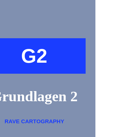
G2
rundlagen 2
RAVE CARTOGRAPHY