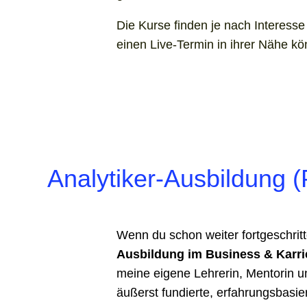
Die Kurse finden je nach Interess
einen Live-Termin in ihrer Nähe kö
Analytiker-Ausbildung 
Wenn du schon weiter fortgeschritt
Ausbildung im Business & Karri
meine eigene Lehrerin, Mentorin u
äußerst fundierte, erfahrungsbasie