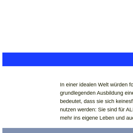
In einer idealen Welt würden 
grundlegenden Ausbildung eine
bedeutet, dass sie sich keinesf
nutzen werden: Sie sind für AL
mehr ins eigene Leben und auc