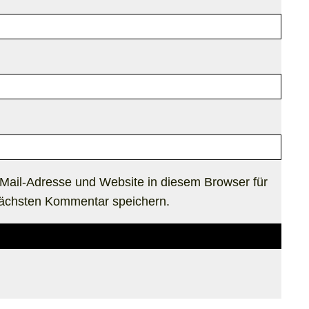
Mail-Adresse und Website in diesem Browser für
ächsten Kommentar speichern.