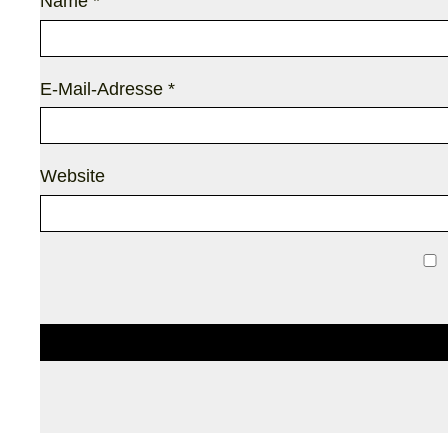
Name
*
E-Mail-Adresse
*
Website