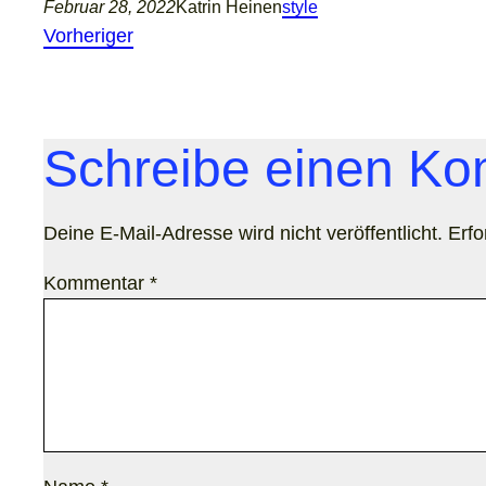
Februar 28, 2022
Katrin Heinen
style
Vorheriger
Schreibe einen K
Deine E-Mail-Adresse wird nicht veröffentlicht.
Erfo
Kommentar
*