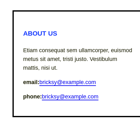
ABOUT US
Etiam consequat sem ullamcorper, euismod
metus sit amet, tristi justo. Vestibulum
mattis, nisi ut.
email:
bricksy@example.com
phone:
bricksy@example.com