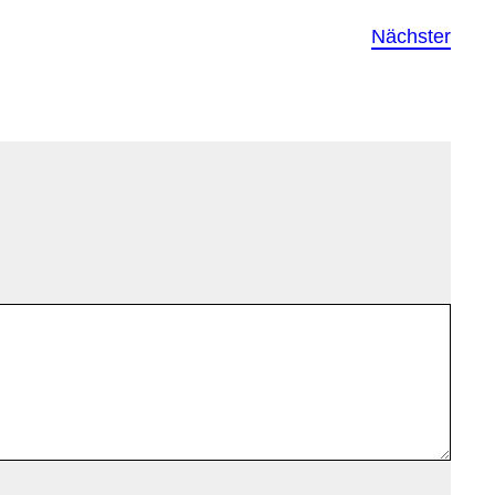
Nächster