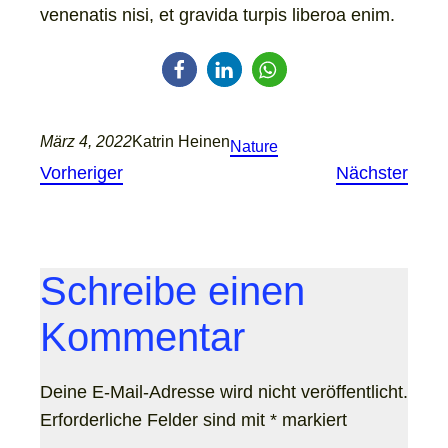
venenatis nisi, et gravida turpis liberoa enim.
März 4, 2022
Katrin Heinen
Nature
Vorheriger
Nächster
Schreibe einen
Kommentar
Deine E-Mail-Adresse wird nicht veröffentlicht.
Erforderliche Felder sind mit
*
markiert