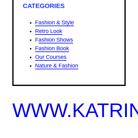
CATEGORIES
Fashion & Style
Retro Look
F
ashion Shows
Fashion Book
Our Courses
Nature & Fashion
WWW.KATRI