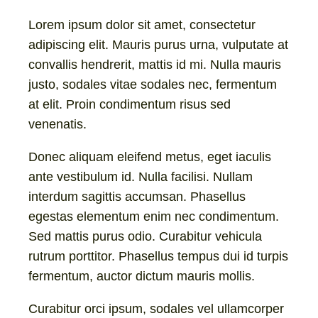
Lorem ipsum dolor sit amet, consectetur
adipiscing elit. Mauris purus urna, vulputate at
convallis hendrerit, mattis id mi. Nulla mauris
justo, sodales vitae sodales nec, fermentum
at elit. Proin condimentum risus sed
venenatis.
Donec aliquam eleifend metus, eget iaculis
ante vestibulum id. Nulla facilisi. Nullam
interdum sagittis accumsan. Phasellus
egestas elementum enim nec condimentum.
Sed mattis purus odio. Curabitur vehicula
rutrum porttitor. Phasellus tempus dui id turpis
fermentum, auctor dictum mauris mollis.
Curabitur orci ipsum, sodales vel ullamcorper