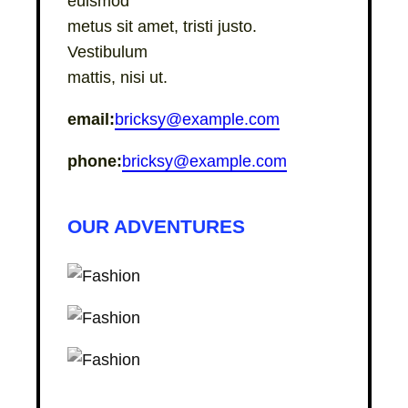
euismod
metus sit amet, tristi justo.
Vestibulum
mattis, nisi ut.
email:
bricksy@example.com
phone:
bricksy@example.com
OUR ADVENTURES