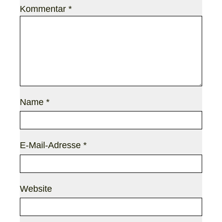
Kommentar
*
Name
*
E-Mail-Adresse
*
Website