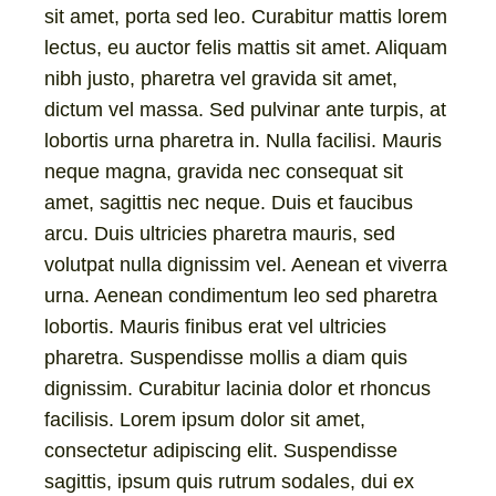
sit amet, porta sed leo. Curabitur mattis lorem
lectus, eu auctor felis mattis sit amet. Aliquam
nibh justo, pharetra vel gravida sit amet,
dictum vel massa. Sed pulvinar ante turpis, at
lobortis urna pharetra in. Nulla facilisi. Mauris
neque magna, gravida nec consequat sit
amet, sagittis nec neque. Duis et faucibus
arcu. Duis ultricies pharetra mauris, sed
volutpat nulla dignissim vel. Aenean et viverra
urna. Aenean condimentum leo sed pharetra
lobortis. Mauris finibus erat vel ultricies
pharetra. Suspendisse mollis a diam quis
dignissim. Curabitur lacinia dolor et rhoncus
facilisis. Lorem ipsum dolor sit amet,
consectetur adipiscing elit. Suspendisse
sagittis, ipsum quis rutrum sodales, dui ex