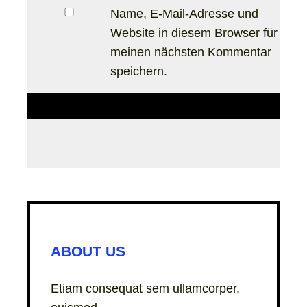
Name, E-Mail-Adresse und
Website in diesem Browser für
meinen nächsten Kommentar
speichern.
ABOUT US
Etiam consequat sem ullamcorper,