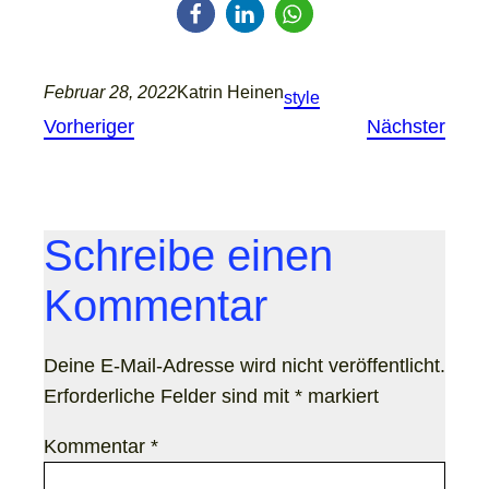
Februar 28, 2022
Katrin Heinen
style
Vorheriger
Nächster
Schreibe einen
Kommentar
Deine E-Mail-Adresse wird nicht veröffentlicht.
Erforderliche Felder sind mit
*
markiert
Kommentar
*