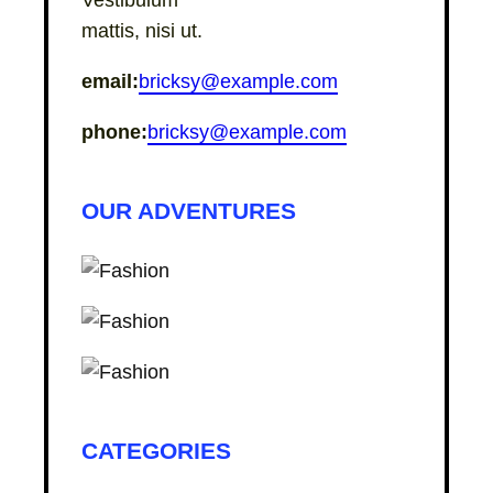
Vestibulum
mattis, nisi ut.
email:
bricksy@example.com
phone:
bricksy@example.com
OUR ADVENTURES
CATEGORIES