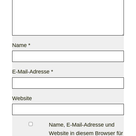
Name
*
E-Mail-Adresse
*
Website
Name, E-Mail-Adresse und
Website in diesem Browser für