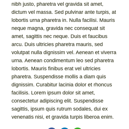
nibh justo, pharetra vel gravida sit amet,
dictum vel massa. Sed pulvinar ante turpis, at
lobortis urna pharetra in. Nulla facilisi. Mauris
neque magna, gravida nec consequat sit
amet, sagittis nec neque. Duis et faucibus
arcu. Duis ultricies pharetra mauris, sed
volutpat nulla dignissim vel. Aenean et viverra
urna. Aenean condimentum leo sed pharetra
lobortis. Mauris finibus erat vel ultricies
pharetra. Suspendisse mollis a diam quis
dignissim. Curabitur lacinia dolor et rhoncus
facilisis. Lorem ipsum dolor sit amet,
consectetur adipiscing elit. Suspendisse
sagittis, ipsum quis rutrum sodales, dui ex
venenatis nisi, et gravida turpis liberoa enim.