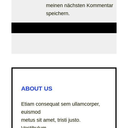
meinen nächsten Kommentar
speichern.
ABOUT US
Etiam consequat sem ullamcorper,
euismod
metus sit amet, tristi justo.